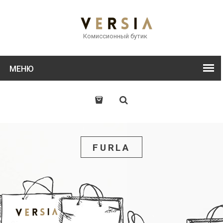
Комиссионный бутик
МЕНЮ
FURLA