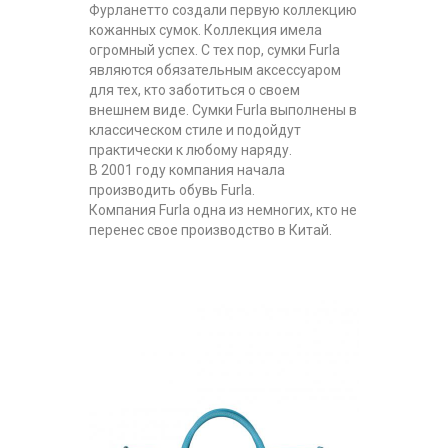
Фурланетто создали первую коллекцию
кожанных сумок. Коллекция имела
огромный успех. С тех пор, сумки Furla
являются обязательным аксессуаром
для тех, кто заботиться о своем
внешнем виде. Сумки Furla выполнены в
классическом стиле и подойдут
практически к любому наряду.
В 2001 году компания начала
производить обувь Furla.
Компания Furla одна из немногих, кто не
перенес свое производство в Китай.