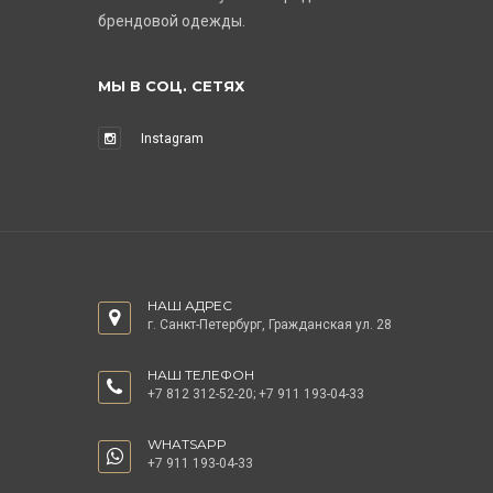
брендовой одежды.
МЫ В СОЦ. СЕТЯХ
Instagram
НАШ АДРЕС
г. Санкт-Петербург, Гражданская ул. 28
НАШ ТЕЛЕФОН
+7 812 312-52-20
;
+7 911 193-04-33
WHATSAPP
+7 911 193-04-33