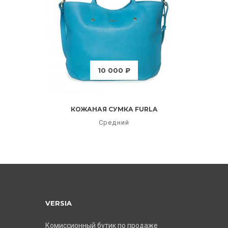
10 000 ₽
КОЖАНАЯ СУМКА FURLA
Средний
VERSIA
Комиссионный бутик по продаже