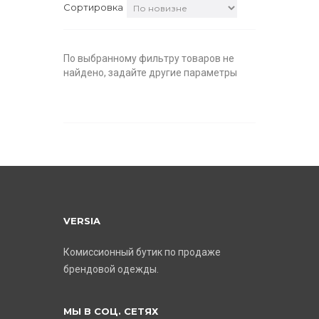
Сортировка
По выбранному фильтру товаров не
найдено, задайте другие параметры
VERSIA
Комиссионный бутик по продаже
брендовой одежды.
МЫ В СОЦ. СЕТЯХ