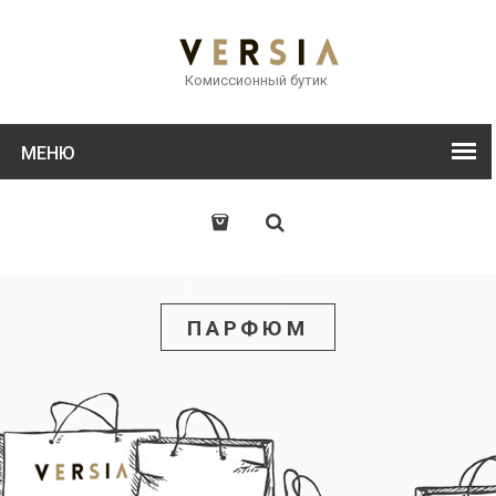
Комиссионный бутик
МЕНЮ
ПАРФЮМ