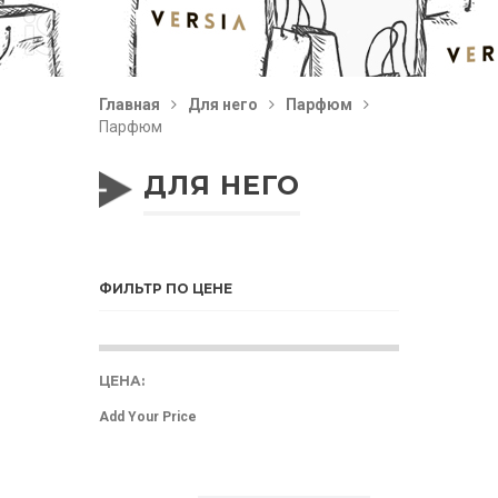
Главная
Для него
Парфюм
Парфюм
ДЛЯ НЕГО
ФИЛЬТР ПО ЦЕНЕ
ЦЕНА: