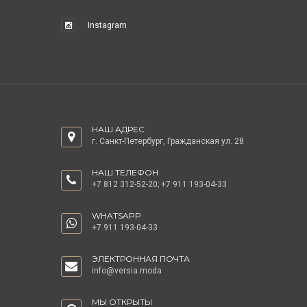
Instagram
НАШ АДРЕС
г. Санкт-Петербург, Гражданская ул. 28
НАШ ТЕЛЕФОН
+7 812 312-52-20
;
+7 911 193-04-33
WHATSAPP
+7 911 193-04-33
ЭЛЕКТРОННАЯ ПОЧТА
info@versia.moda
МЫ ОТКРЫТЫ