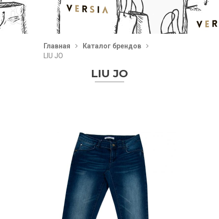
Главная
Каталог брендов
LIU JO
LIU JO