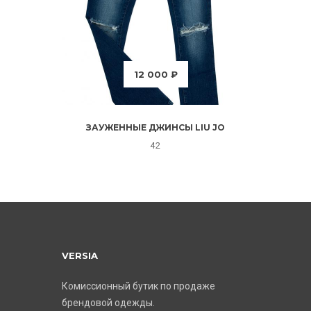
12 000 ₽
ЗАУЖЕННЫЕ ДЖИНСЫ LIU JO
42
VERSIA
Комиссионный бутик по продаже
брендовой одежды.