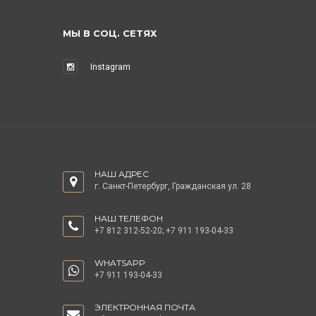
МЫ В СОЦ. СЕТЯХ
Instagram
НАШ АДРЕС
г. Санкт-Петербург, Гражданская ул. 28
НАШ ТЕЛЕФОН
+7 812 312-52-20
;
+7 911 193-04-33
WHATSAPP
+7 911 193-04-33
ЭЛЕКТРОННАЯ ПОЧТА