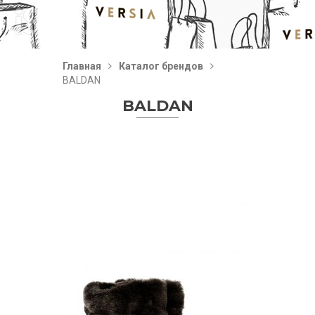
Главная
Каталог брендов
BALDAN
BALDAN