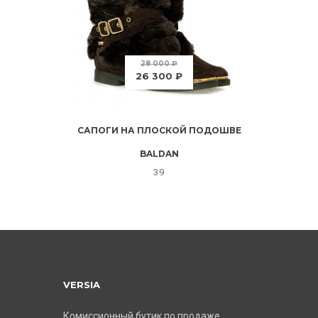
28 000 ₽
26 300 ₽
САПОГИ НА ПЛОСКОЙ ПОДОШВЕ
BALDAN
39
VERSIA
Комиссионный бутик по продаже