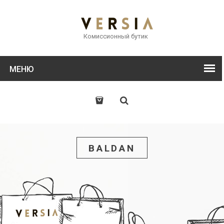
Комиссионный бутик
МЕНЮ
BALDAN