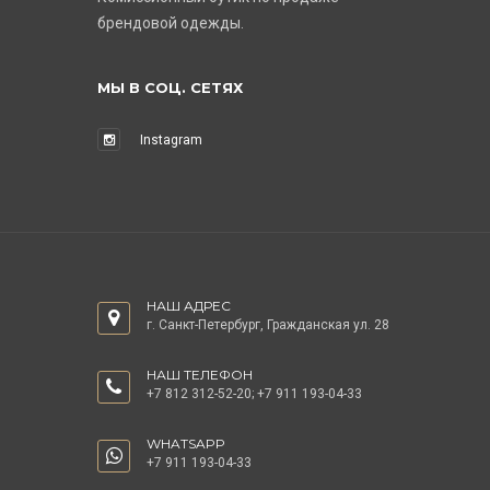
брендовой одежды.
МЫ В СОЦ. СЕТЯХ
Instagram
НАШ АДРЕС
г. Санкт-Петербург, Гражданская ул. 28
НАШ ТЕЛЕФОН
+7 812 312-52-20
;
+7 911 193-04-33
WHATSAPP
+7 911 193-04-33