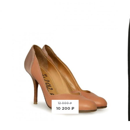
12 000 ₽
10 200 ₽