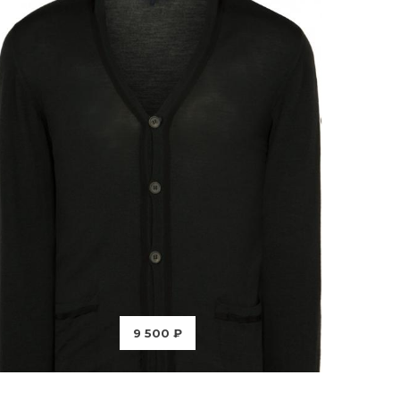
9 500 ₽