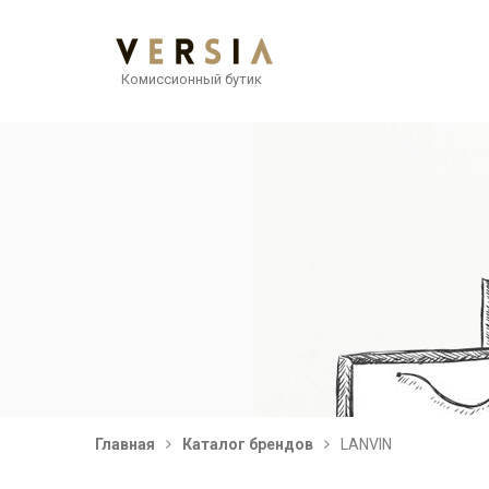
Комиссионный бутик
Главная
Каталог брендов
LANVIN