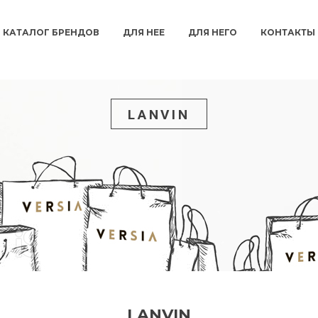
КАТАЛОГ БРЕНДОВ
ДЛЯ НЕЕ
ДЛЯ НЕГО
КОНТАКТЫ
LANVIN
LANVIN