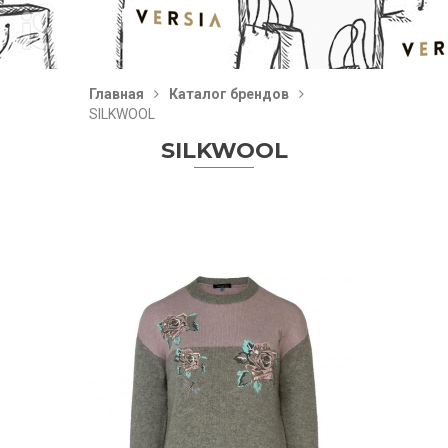
Главная
Каталог брендов
SILKWOOL
SILKWOOL