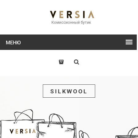
Комиссионный бутик
МЕНЮ
SILKWOOL