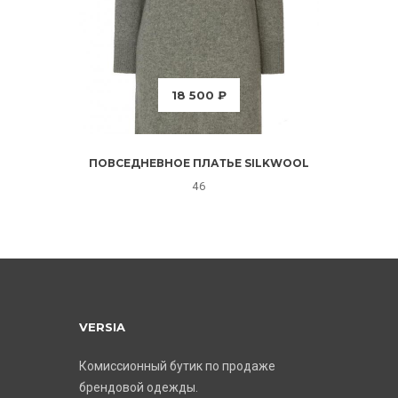
18 500 ₽
ПОВСЕДНЕВНОЕ ПЛАТЬЕ SILKWOOL
46
VERSIA
Комиссионный бутик по продаже
брендовой одежды.