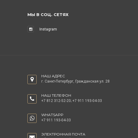
МЫ В СОЦ. СЕТЯХ
Instagram
НАШ АДРЕС
г. Санкт-Петербург, Гражданская ул. 28
НАШ ТЕЛЕФОН
+7 812 312-52-20
;
+7 911 193-04-33
WHATSAPP
+7 911 193-04-33
ЭЛЕКТРОННАЯ ПОЧТА