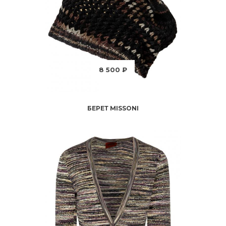
8 500 ₽
БЕРЕТ MISSONI