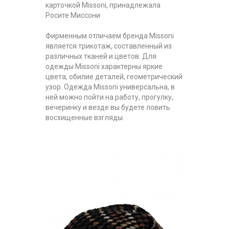
карточкой Missoni, принадлежала
Росите Миссони
Фирменным отличаем бренда Missoni
является трикотаж, составленный из
различных тканей и цветов. Для
одежды Missoni характерны яркие
цвета, обилие деталей, геометрический
узор. Одежда Missoni универсальна, в
ней можно пойти на работу, прогулку,
вечеринку и везде вы будете ловить
восхищенные взгляды.