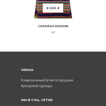
6 500 ₽
САРАФАН MISSONI
44
VERSIA
Комиссионный бутик по продаже
брендовой одежды.
МЫ В СОЦ. СЕТЯХ