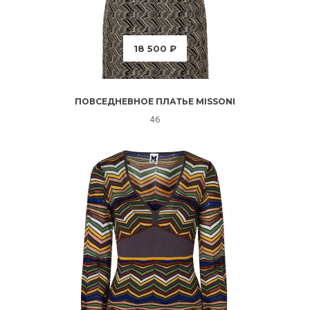
18 500 ₽
ПОВСЕДНЕВНОЕ ПЛАТЬЕ MISSONI
46