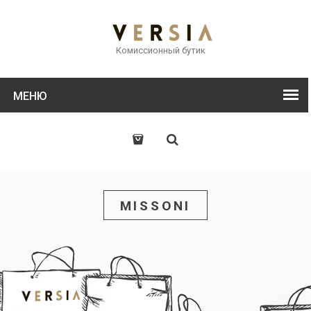
Комиссионный бутик
МЕНЮ
MISSONI