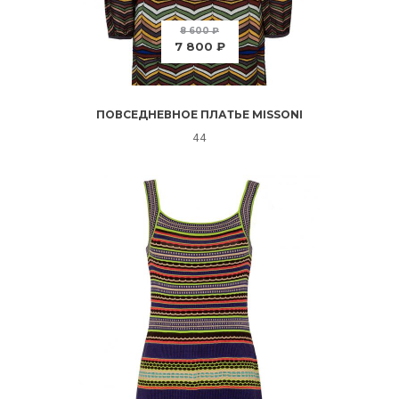
8 600 ₽
7 800 ₽
ПОВСЕДНЕВНОЕ ПЛАТЬЕ MISSONI
44