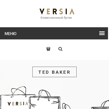
Комиссионный бутик
МЕНЮ
TED BAKER