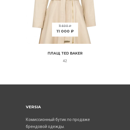
11 600 ₽
11 000 ₽
ПЛАЩ TED BAKER
42
VERSIA
Комиссионный бутик по продаже
брендовой одежды.