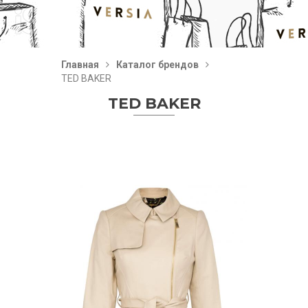
Главная
Каталог брендов
TED BAKER
TED BAKER