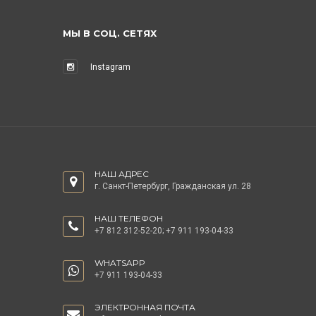
МЫ В СОЦ. СЕТЯХ
Instagram
НАШ АДРЕС
г. Санкт-Петербург, Гражданская ул. 28
НАШ ТЕЛЕФОН
+7 812 312-52-20
;
+7 911 193-04-33
WHATSAPP
+7 911 193-04-33
ЭЛЕКТРОННАЯ ПОЧТА