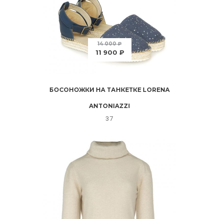
14 000 ₽
11 900 ₽
БОСОНОЖКИ НА ТАНКЕТКЕ LORENA
ANTONIAZZI
37