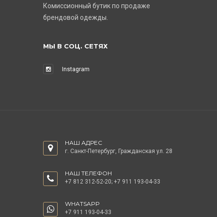
Комиссионный бутик по продаже
брендовой одежды.
МЫ В СОЦ. СЕТЯХ
Instagram
НАШ АДРЕС
г. Санкт-Петербург, Гражданская ул. 28
НАШ ТЕЛЕФОН
+7 812 312-52-20
;
+7 911 193-04-33
WHATSAPP
+7 911 193-04-33