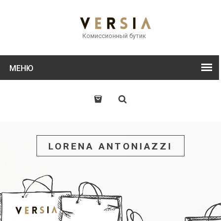
Комиссионный бутик
МЕНЮ
LORENA ANTONIAZZI