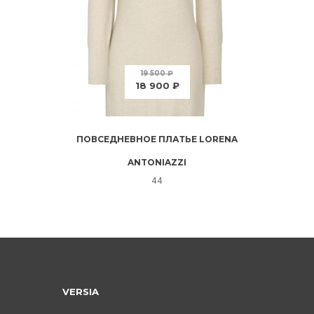
19 500 ₽
18 900 ₽
ПОВСЕДНЕВНОЕ ПЛАТЬЕ LORENA
ANTONIAZZI
44
VERSIA