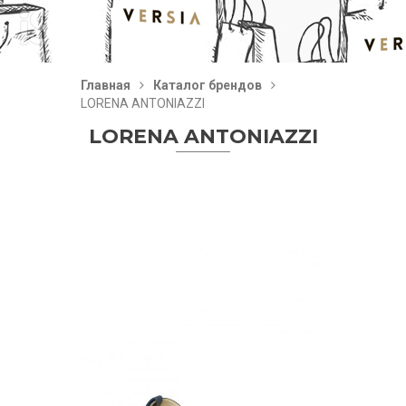
Главная
Каталог брендов
LORENA ANTONIAZZI
LORENA ANTONIAZZI