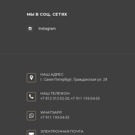
МЫ В СОЦ. СЕТЯХ
Instagram
НАШ АДРЕС
г. Санкт-Петербург, Гражданская ул. 28
НАШ ТЕЛЕФОН
+7 812 312-52-20
;
+7 911 193-04-33
WHATSAPP
+7 911 193-04-33
ЭЛЕКТРОННАЯ ПОЧТА