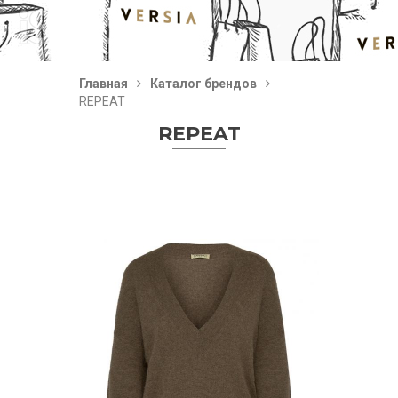
Главная
Каталог брендов
REPEAT
REPEAT