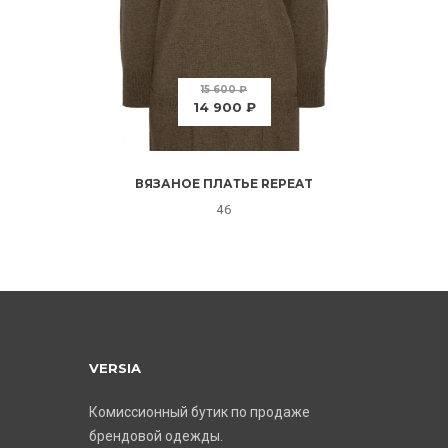
15 600 ₽
14 900 ₽
ВЯЗАНОЕ ПЛАТЬЕ REPEAT
46
VERSIA
Комиссионный бутик по продаже
брендовой одежды.