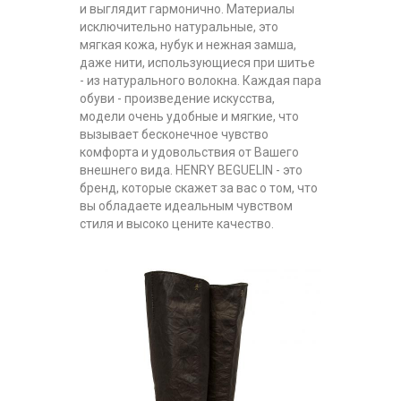
и выглядит гармонично. Материалы
исключительно натуральные, это
мягкая кожа, нубук и нежная замша,
даже нити, использующиеся при шитье
- из натурального волокна. Каждая пара
обуви - произведение искусства,
модели очень удобные и мягкие, что
вызывает бесконечное чувство
комфорта и удовольствия от Вашего
внешнего вида. HENRY BEGUELIN - это
бренд, которые скажет за вас о том, что
вы обладаете идеальным чувством
стиля и высоко цените качество.