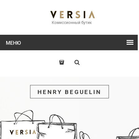
Комиссионный бутик
МЕНЮ
HENRY BEGUELIN