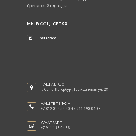
брендовой одежды.
МЫ В СОЦ. СЕТЯХ
Instagram
НАШ АДРЕС
г. Санкт-Петербург, Гражданская ул. 28
НАШ ТЕЛЕФОН
+7 812 312-52-20
;
+7 911 193-04-33
WHATSAPP
+7 911 193-04-33