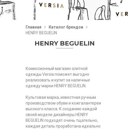
Главная
Каталог брендов
HENRY BEGUELIN
HENRY BEGUELIN
Комиссионный магазин элитной
одежды Versia поможет выгодно
реализовать и купит за наличные
одежду марки HENRY BEGUELIN.
Культовая марка, известная ручным
производством обуви и кожгалантереи
высокого класса. К созданию каждой
своей модели дизайнеры HENRY
BEGUELIN подходят очень тщательно,
каждая деталь проработана идеально