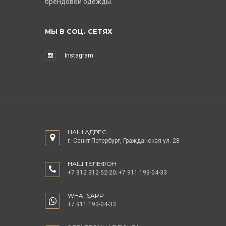
брендовой одежды.
МЫ В СОЦ. СЕТЯХ
Instagram
НАШ АДРЕС
г. Санкт-Петербург, Гражданская ул. 28
НАШ ТЕЛЕФОН
+7 812 312-52-20
;
+7 911 193-04-33
WHATSAPP
+7 911 193-04-33