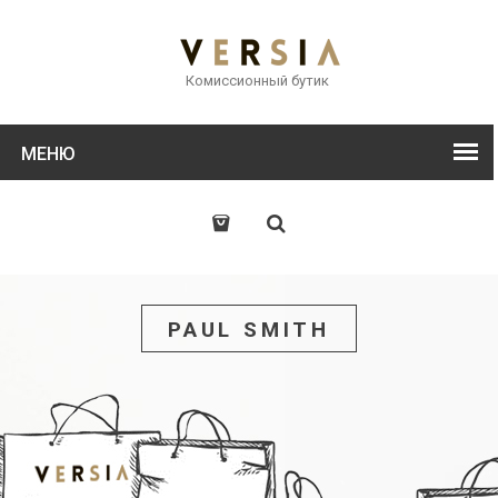
Комиссионный бутик
МЕНЮ
PAUL SMITH