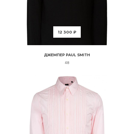
12 300 ₽
ДЖЕМПЕР PAUL SMITH
48