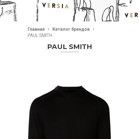
Главная
Каталог брендов
PAUL SMITH
PAUL SMITH