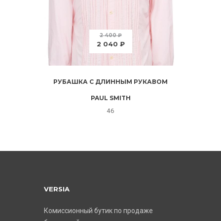
2 400 ₽
2 040 ₽
РУБАШКА С ДЛИННЫМ РУКАВОМ
PAUL SMITH
46
VERSIA
Комиссионный бутик по продаже