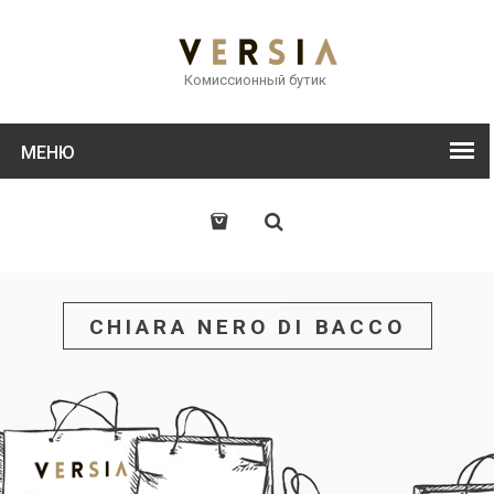
Комиссионный бутик
МЕНЮ
CHIARA NERO DI BACCO