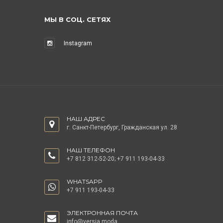
МЫ В СОЦ. СЕТЯХ
Instagram
НАШ АДРЕС
г. Санкт-Петербург, Гражданская ул. 28
НАШ ТЕЛЕФОН
+7 812 312-52-20
;
+7 911 193-04-33
WHATSAPP
+7 911 193-04-33
ЭЛЕКТРОННАЯ ПОЧТА
info@versia.moda