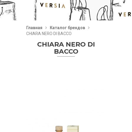
Главная
Каталог брендов
CHIARA NERO DI BACCO
CHIARA NERO DI
BACCO