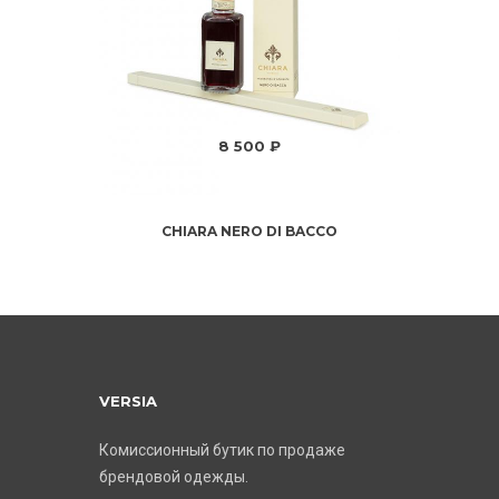
8 500 ₽
CHIARA NERO DI BACCO
VERSIA
Комиссионный бутик по продаже
брендовой одежды.