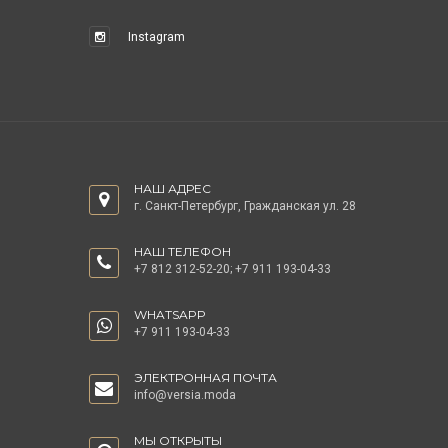
Instagram
НАШ АДРЕС
г. Санкт-Петербург, Гражданская ул. 28
НАШ ТЕЛЕФОН
+7 812 312-52-20
;
+7 911 193-04-33
WHATSAPP
+7 911 193-04-33
ЭЛЕКТРОННАЯ ПОЧТА
info@versia.moda
МЫ ОТКРЫТЫ