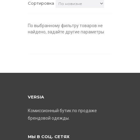
Сортировка
По выбранному фильтру товаров не
найдено, задайте другие параметры
VERSIA
Комиссионный бутик по продаже
брендовой одежды.
МЫ В СОЦ. СЕТЯХ