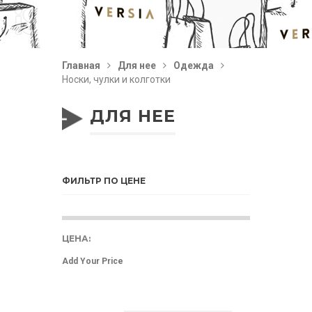
Главная
Для нее
Одежда
Носки, чулки и колготки
ДЛЯ НЕЕ
ФИЛЬТР ПО ЦЕНЕ
ЦЕНА: