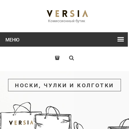
Комиссионный бутик
МЕНЮ
НОСКИ, ЧУЛКИ И КОЛГОТКИ