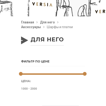
Главная
Для него
Аксессуары
Шарфы и платки
ДЛЯ НЕГО
ФИЛЬТР ПО ЦЕНЕ
ЦЕНА: