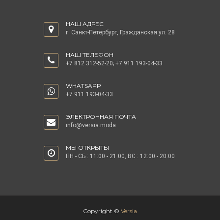
НАШ АДРЕС
г. Санкт-Петербург, Гражданская ул. 28
НАШ ТЕЛЕФОН
+7 812 312-52-20
;
+7 911 193-04-33
WHATSAPP
+7 911 193-04-33
ЭЛЕКТРОННАЯ ПОЧТА
info@versia.moda
МЫ ОТКРЫТЫ
ПН - СБ : 11:00 - 21:00, ВС : 12:00 - 20:00
Copyright ©
Versia