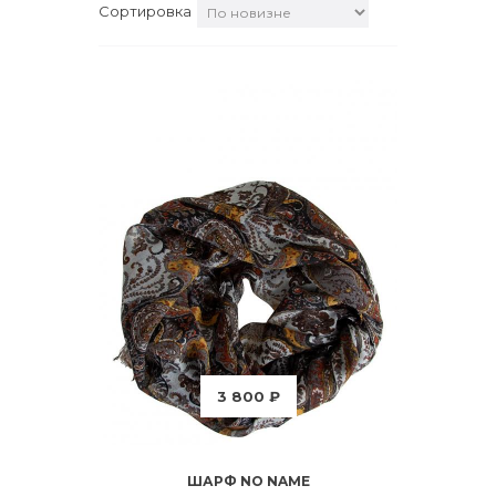
Сортировка
3 800 ₽
ШАРФ NO NAME