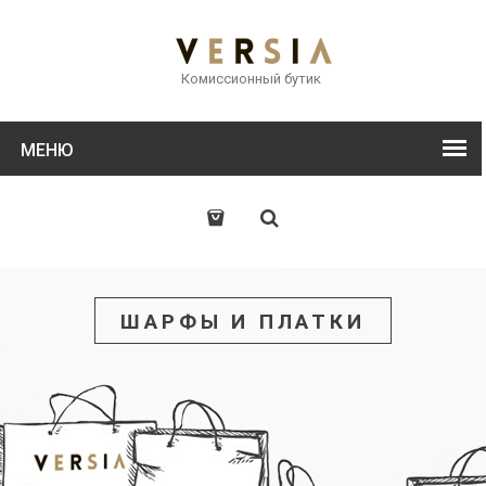
Комиссионный бутик
МЕНЮ
ШАРФЫ И ПЛАТКИ