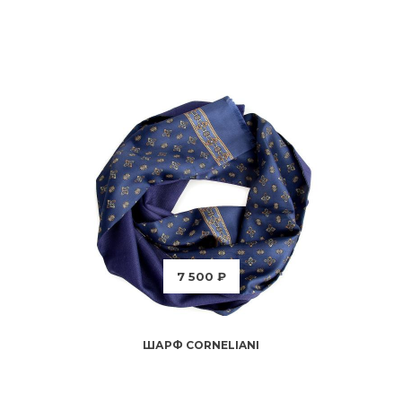
7 500 ₽
ШАРФ CORNELIANI