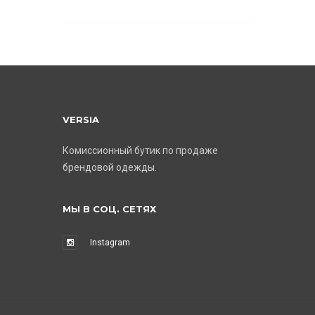
VERSIA
Комиссионный бутик по продаже
брендовой одежды.
МЫ В СОЦ. СЕТЯХ
Instagram