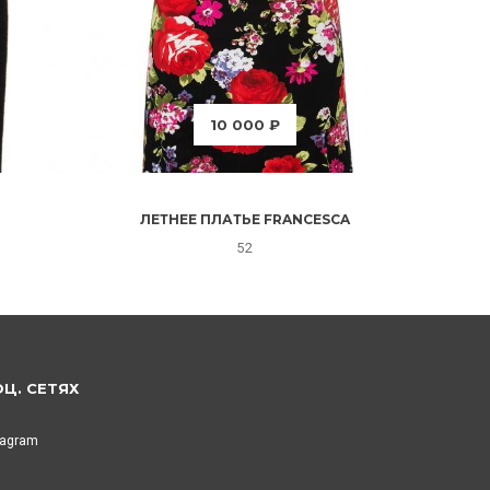
10 000 ₽
ЛЕТНЕЕ ПЛАТЬЕ FRANCESCA
52
ОЦ. СЕТЯХ
tagram