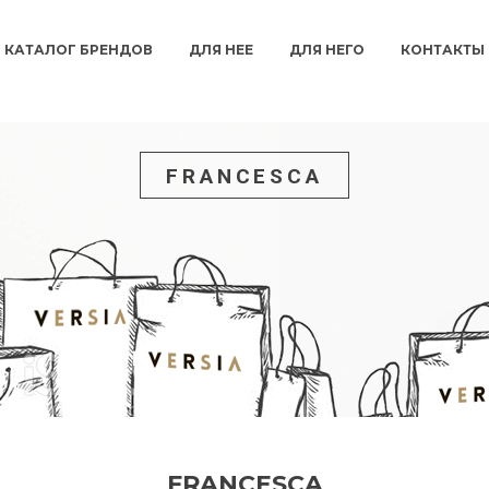
КАТАЛОГ БРЕНДОВ
ДЛЯ НЕЕ
ДЛЯ НЕГО
КОНТАКТЫ
FRANCESCA
FRANCESCA