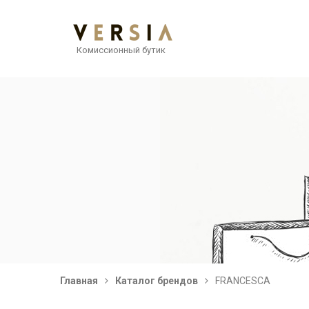
Комиссионный бутик
Главная
Каталог брендов
FRANCESCA